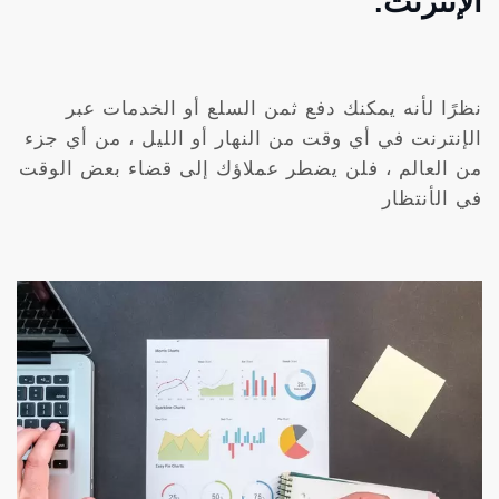
الإنترنت.
نظرًا لأنه يمكنك دفع ثمن السلع أو الخدمات عبر
الإنترنت في أي وقت من النهار أو الليل ، من أي جزء
من العالم ، فلن يضطر عملاؤك إلى قضاء بعض الوقت
في الأنتظار