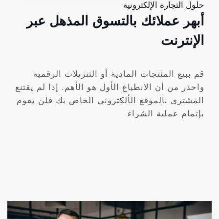
حلول التجارة الإلكترونية
أبهر عملائك بالتسوق المذهل عبر
الإنترنت
قم ببيع المنتجات المادية أو التنزيلات الرقمية
واحذر من أن الانطباع الأول هو الأهم. إذا لم يقتنع
المشترى بالموقع الألكترونى الخاص بك فلن يقوم
بإتمام عملية الشراء