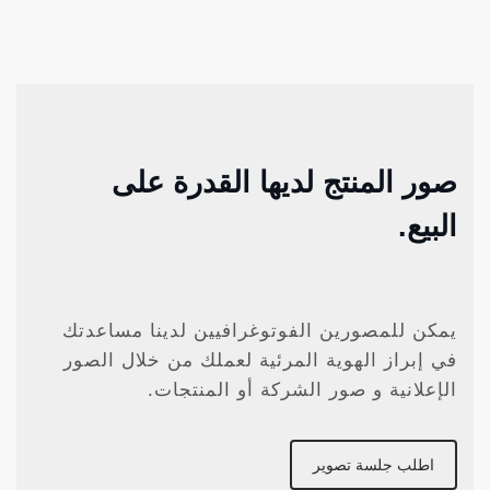
صور المنتج لديها القدرة على
البيع.
يمكن للمصورين الفوتوغرافيين لدينا مساعدتك
في إبراز الهوية المرئية لعملك من خلال الصور
الإعلانية و صور الشركة أو المنتجات.
اطلب جلسة تصوير