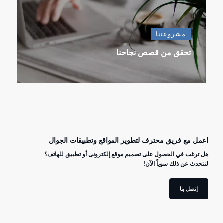
مشروعتنا
تحقق من قصص نجاحنا
اعمل مع فريق محترف لتطوير المواقع وتطبيقات الجوال
هل ترغب في الحصول على تصميم موقع إلكترونى أو تطبيق للهاتف؟
لنتحدث عن ذلك سوياً الآن!
إتصل بنا