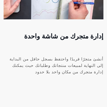
إدارة متجرك من شاشة واحدة
أنشئ متجرًا فريدًا واحتفظ بسجل حافل من البداية
إلى النهاية لمبيعات منتجاتك وطلباتك حيث يمكنك
إدارة متجرك من مكان واحد بلا حدود