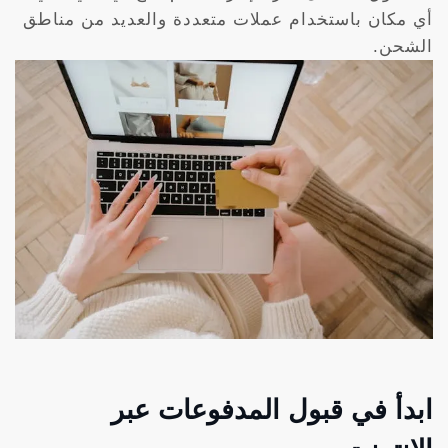
أي مكان باستخدام عملات متعددة والعديد من مناطق
الشحن.
ابدأ في قبول المدفوعات عبر