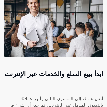
ابدأ ببيع السلع والخدمات عبر الإنترنت
أنقل عملك إلى المستوى التالي وأبهر عملائك
بالتسوق المذهل عبر الإنترنت. قم ببيع أي شيء في