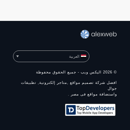
العربية
© 2026 اليكس ويب - جميع الحقوق محفوظة
افضل شركة تصميم مواقع ,متاجر إلكترونية, تطبيقات
جوال
واستضافة مواقع فى مصر .