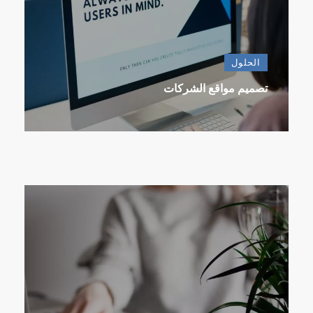
الحلول
تصميم مواقع الشركات