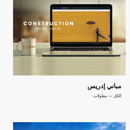
مباني إدريس
الكل — مقاولات