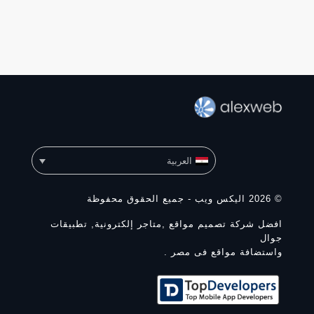
العربية
© 2026 اليكس ويب - جميع الحقوق محفوظة
افضل شركة تصميم مواقع ,متاجر إلكترونية, تطبيقات
جوال
واستضافة مواقع فى مصر .