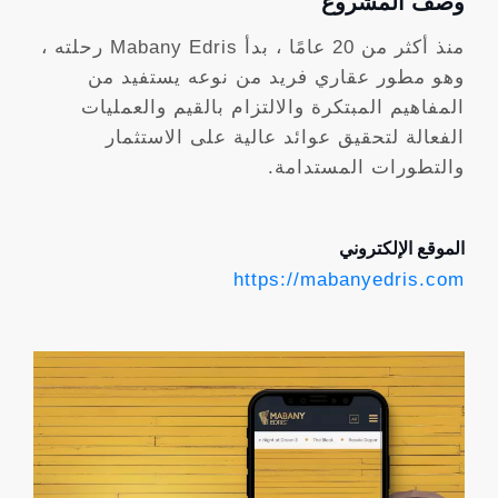
وصف المشروع
منذ أكثر من 20 عامًا ، بدأ Mabany Edris رحلته ،
وهو مطور عقاري فريد من نوعه يستفيد من
المفاهيم المبتكرة والالتزام بالقيم والعمليات
الفعالة لتحقيق عوائد عالية على الاستثمار
والتطورات المستدامة.
الموقع الإلكتروني
https://mabanyedris.com