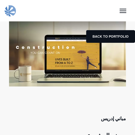
BACK TO PORTFOLIO
مباني إدريس