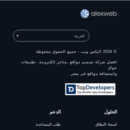
العربية
© 2026 اليكس ويب - جميع الحقوق محفوظة
افضل شركة تصميم مواقع ,متاجر إلكترونية, تطبيقات
جوال
واستضافة مواقع فى مصر .
الحلول
الدعم
اسماء النطاق
طلب المساعدة