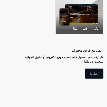
الصنفرة
الكل — قطاع اعمال
اعمل مع فريق محترف
هل ترغب في الحصول على تصميم موقع إلكترونى أو تطبيق للجوال؟
لنتحدث عن ذلك!
إتصل بنا