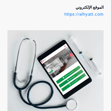
الموقع الإلكتروني
https://alhyatt.com