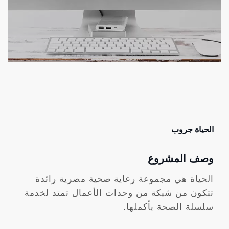
الحياة جروب
وصف المشروع
الحياة هي مجموعة رعاية صحية مصرية رائدة
تتكون من شبكة من وحدات الأعمال تمتد لخدمة
سلسلة الصحة بأكملها.