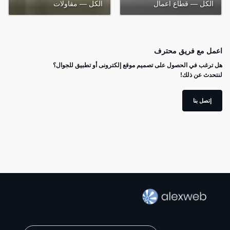
الكل — قطاع اعمال
الكل — مقاولات
اعمل مع فريق محترف
هل ترغب في الحصول على تصميم موقع إلكترونى أو تطبيق للجوال؟
لنتحدث عن ذلك!
إتصل بنا