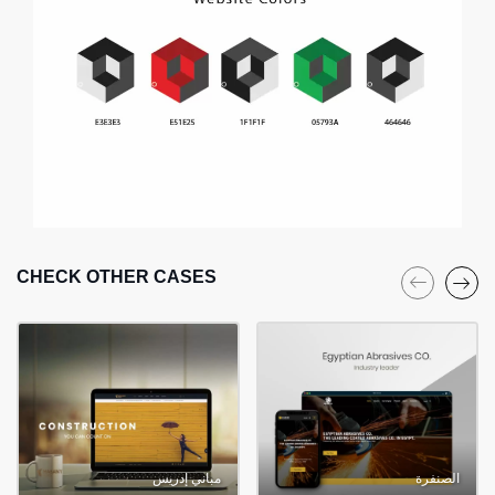
CHECK OTHER CASES
الصنفرة
مباني إدريس