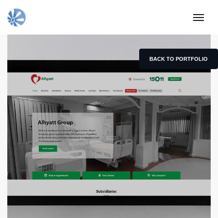
BACK TO PORTFOLIO