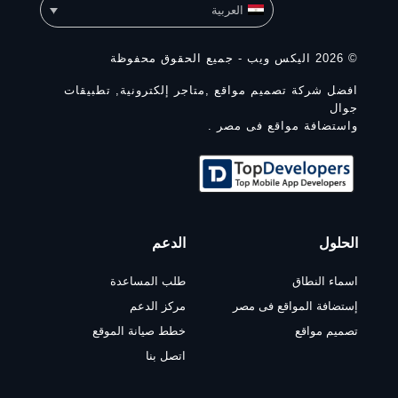
العربية
© 2026 اليكس ويب - جميع الحقوق محفوظة
افضل شركة تصميم مواقع ,متاجر إلكترونية, تطبيقات
جوال
واستضافة مواقع فى مصر .
الحلول
الدعم
اسماء النطاق
طلب المساعدة
إستضافة المواقع فى مصر
مركز الدعم
تصميم مواقع
خطط صيانة الموقع
اتصل بنا